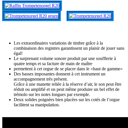
Les extraordinaires variations de timbre grâce à la
combinaison des registres garantissent un plaisir de jouer sans
égal!
Le surprenant volume sonore produit par une soufflerie à
quatre temps et sa facture de main de maître
permettent à cet orgue de se placer dans le »haut de gamme«
Des basses imposantes donnent à cet instrument un
accompagnement très présent.
Grâce à une manette reliée à la réserve d’air, le son peut être
réduit ou amplifié et on peut même produire un bel effet de
trémolo sur les notes longues par exemple.
Deux solides poignées bien placées sur les cotés de l’orgue
facilitent sa manipulation.