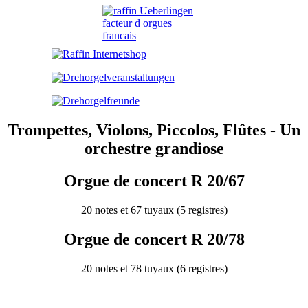
Trompettes, Violons, Piccolos, Flûtes - Un
orchestre grandiose
Orgue de concert R 20/67
20 notes et 67 tuyaux (5 registres)
Orgue de concert R 20/78
20 notes et 78 tuyaux (6 registres)