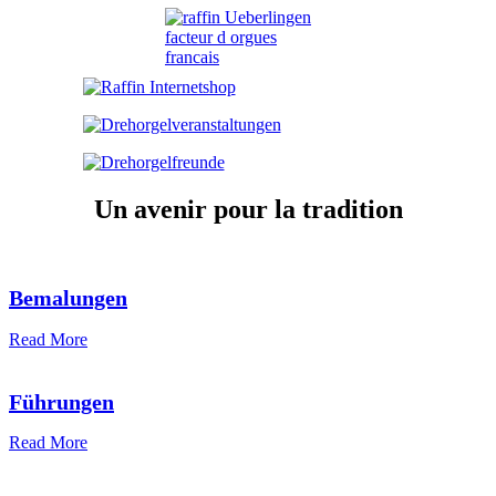
Un avenir pour la tradition
Bemalungen
Read More
Führungen
Read More