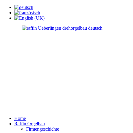
Home
Raffin Orgelbau
Firmengeschichte