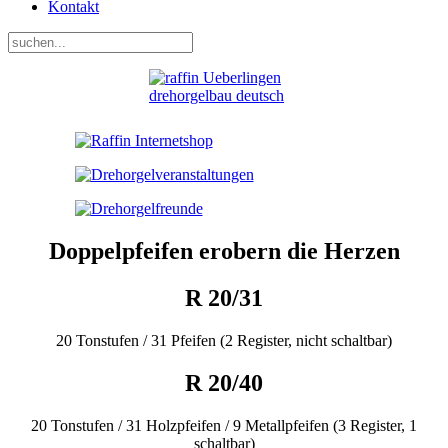
Kontakt
Doppelpfeifen erobern die Herzen
R 20/31
20 Tonstufen / 31 Pfeifen (2 Register, nicht schaltbar)
R 20/40
20 Tonstufen / 31 Holzpfeifen / 9 Metallpfeifen (3 Register, 1
schaltbar)